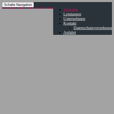
Schalte Navigation
Startseite
Leistungen
Unternehmen
Kontakt
Datenschutzverordnung
Anfahrt